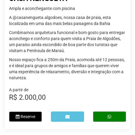
Ampla e aconchegante com piscina
A @casanengueta.algodoes, nossa casa de praia, esta
localizada em uma das mais belas paisagens da Bahia
Combinamos arquitetura funcional e bom gosto para entregar
aconchego e conforto para quem visita a Praia de Algodões,
um paraíso ainda escondido de boa parte dos turistas que
visitam a Península de Maraú.
Nosso espaço fica a 250m da Praia, acomoda até 12 pessoas,
e é ideal para grupos de amigos e famílias que querem viver
uma experiência de relaxamento, diversão e integração com a
natureza.
A partir de
R$ 2.000,00
Reserve