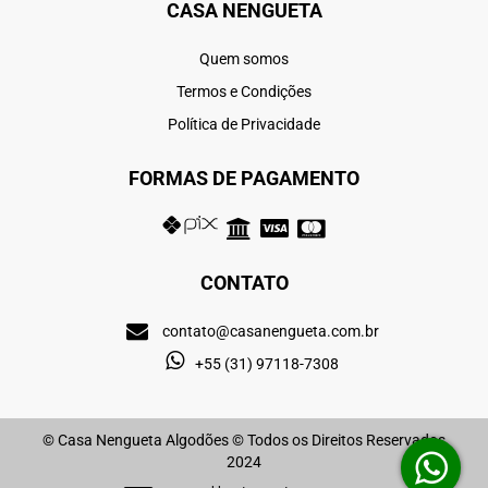
CASA NENGUETA
Quem somos
Termos e Condições
Política de Privacidade
FORMAS DE PAGAMENTO
CONTATO
contato@casanengueta.com.br
+55 (31) 97118-7308
© Casa Nengueta Algodões © Todos os Direitos Reservados
2024