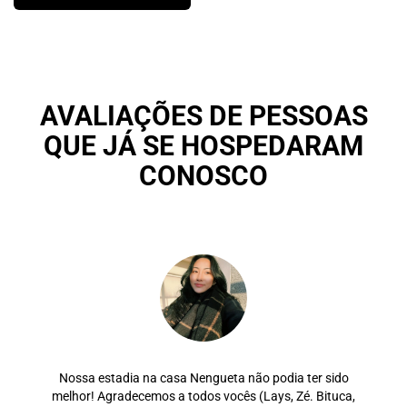
AVALIAÇÕES DE PESSOAS
QUE JÁ SE HOSPEDARAM
CONOSCO
Nossa estadia na casa Nengueta não podia ter sido
melhor! Agradecemos a todos vocês (Lays, Zé. Bituca,