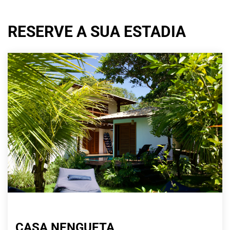
RESERVE A SUA ESTADIA
CASA NENGUETA