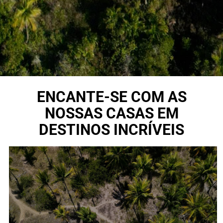
ENCANTE-SE COM AS
NOSSAS CASAS EM
DESTINOS INCRÍVEIS